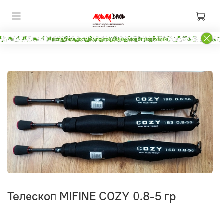
Телескоп MIFINE COZY 0.8-5 гр