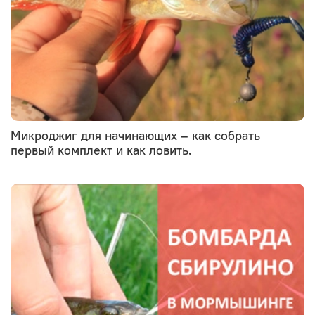
Микроджиг для начинающих – как собрать
первый комплект и как ловить.