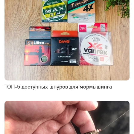
ТОП-5 доступных шнуров для мормышинга