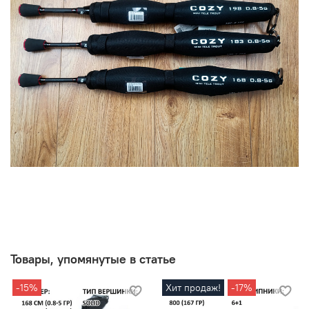
Товары, упомянутые в статье
-15%
Хит продаж!
-17%