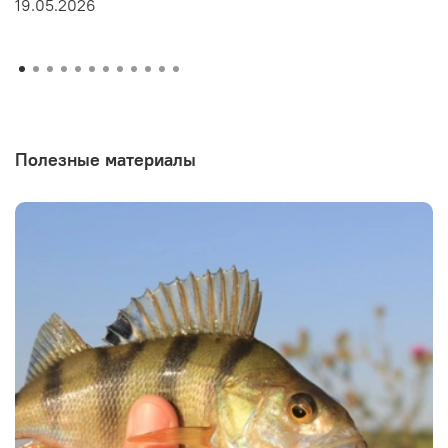
19.05.2026
Полезные материалы