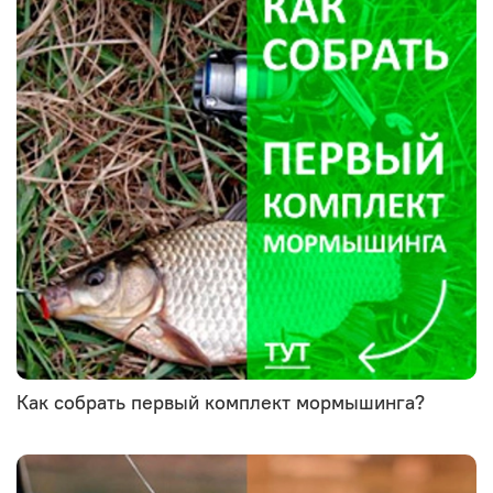
Как собрать первый комплект мормышинга?