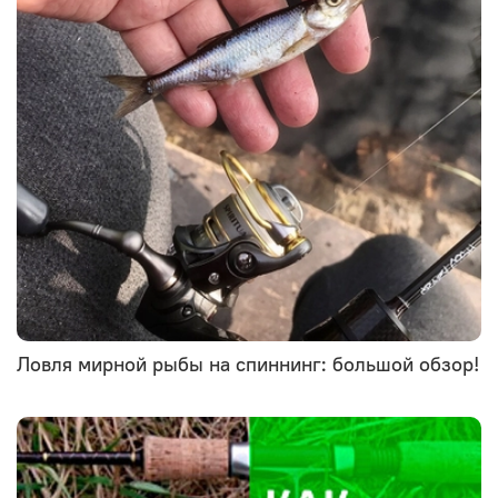
Ловля мирной рыбы на спиннинг: большой обзор!