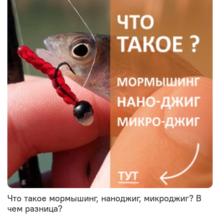
Что такое мормышинг, наноджиг, микроджиг? В
чем разница?