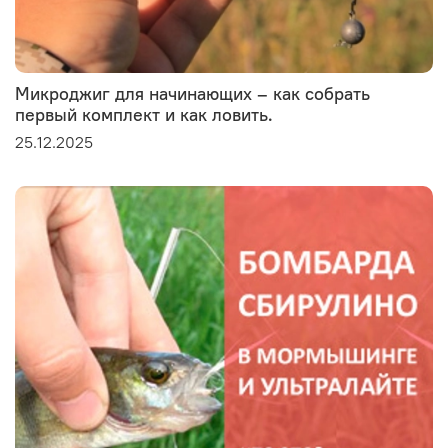
Микроджиг для начинающих – как собрать
первый комплект и как ловить.
25.12.2025