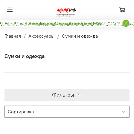
Главная
Аксессуары
Сумки и одежда
Сумки и одежда
Фильтры