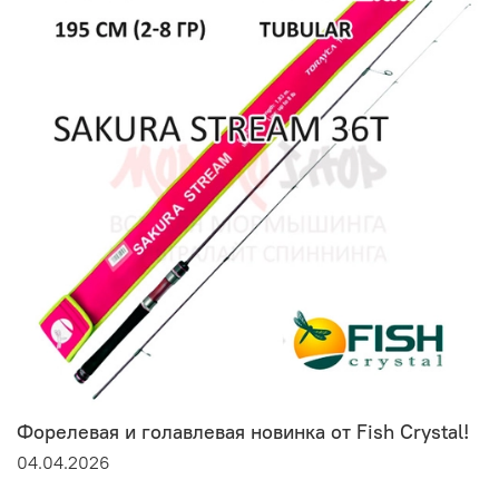
Форелевая и голавлевая новинка от Fish Crystal!
04.04.2026