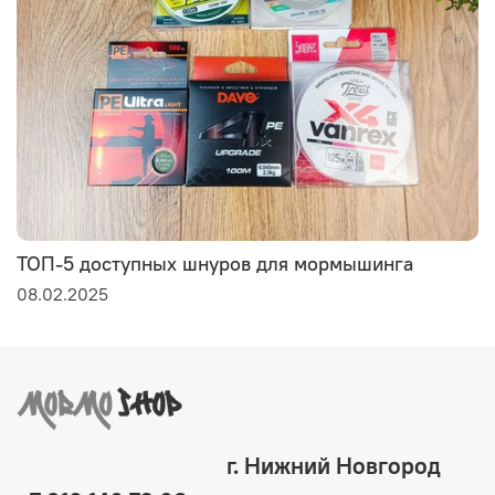
ТОП-5 доступных шнуров для мормышинга
08.02.2025
г. Нижний Новгород