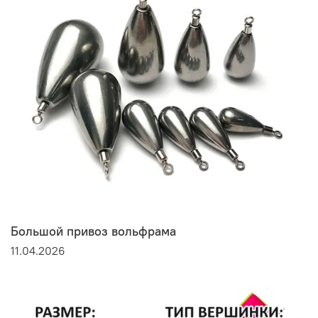
Большой привоз вольфрама
11.04.2026