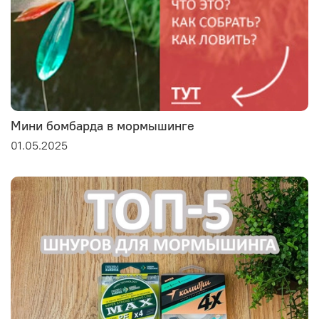
Мини бомбарда в мормышинге
01.05.2025