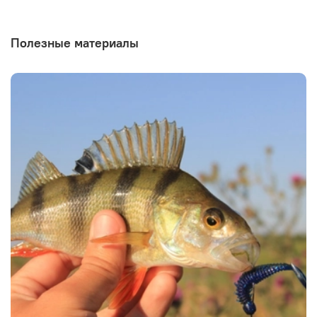
Полезные материалы