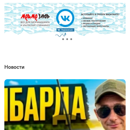
Новости