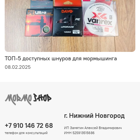
ТОП-5 доступных шнуров для мормышинга
08.02.2025
г. Нижний Новгород
+7 910 146 72 68
ИП Замятин Алексей Владимирович
телефон для консультаций
ИНН 525913515686