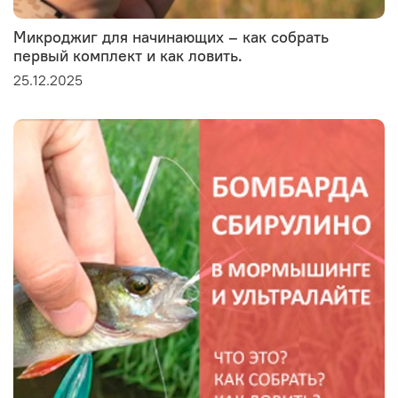
Микроджиг для начинающих – как собрать
первый комплект и как ловить.
25.12.2025