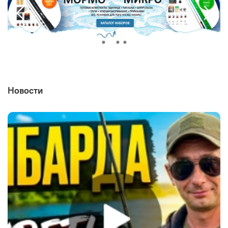
Новости