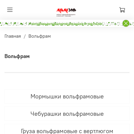
Главная
Вольфрам
Вольфрам
Мормышки вольфрамовые
Чебурашки вольфрамовые
Груза вольфрамовые с вертлюгом