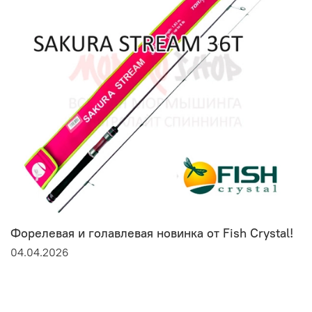
Форелевая и голавлевая новинка от Fish Crystal!
04.04.2026