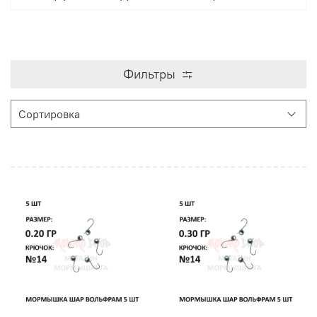
Фильтры