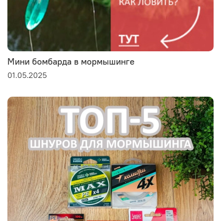
Мини бомбарда в мормышинге
01.05.2025