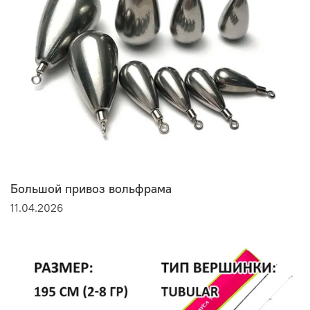
Большой привоз вольфрама
11.04.2026