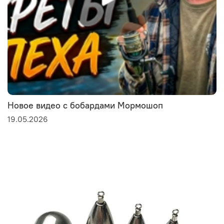
Новое видео с бобардами Мормошоп
19.05.2026