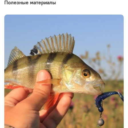
Полезные материалы