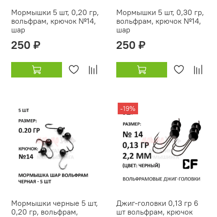
Мормышки 5 шт, 0,20 гр,
Мормышки 5 шт, 0,30 гр,
вольфрам, крючок №14,
вольфрам, крючок №14,
шар
шар
250 ₽
250 ₽
-19%
Мормышки черные 5 шт,
Джиг-головки 0,13 гр 6
0,20 гр, вольфрам,
шт вольфрам, крючок