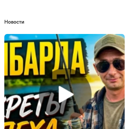
Новости