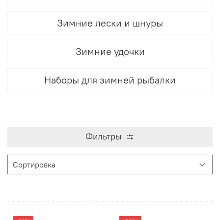
Зимние лески и шнуры
Зимние удочки
Наборы для зимней рыбалки
Фильтры