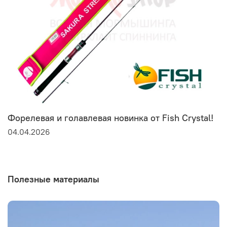
Форелевая и голавлевая новинка от Fish Crystal!
04.04.2026
Полезные материалы