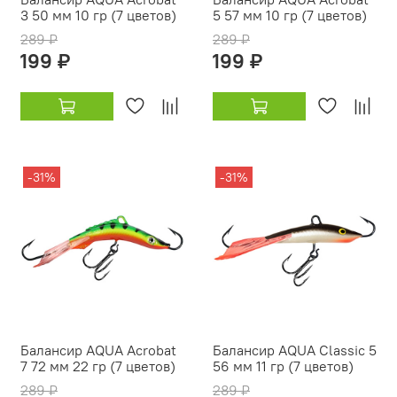
3 50 мм 10 гр (7 цветов)
5 57 мм 10 гр (7 цветов)
289 ₽
289 ₽
199 ₽
199 ₽
-31%
-31%
Балансир AQUA Acrobat
Балансир AQUA Classic 5
7 72 мм 22 гр (7 цветов)
56 мм 11 гр (7 цветов)
289 ₽
289 ₽