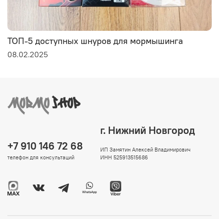
ТОП-5 доступных шнуров для мормышинга
08.02.2025
г. Нижний Новгород
+7 910 146 72 68
ИП Замятин Алексей Владимирович
телефон для консультаций
ИНН 525913515686