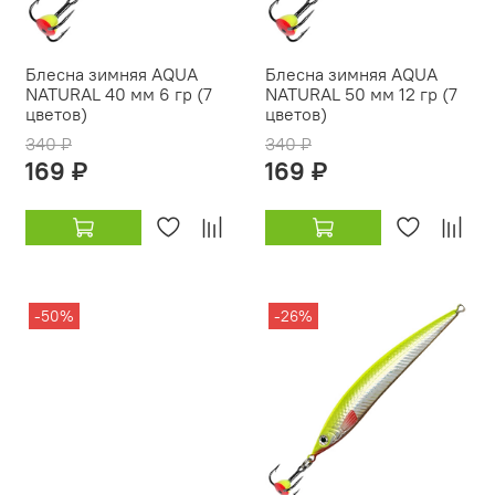
Блесна зимняя AQUA
Блесна зимняя AQUA
NATURAL 40 мм 6 гр (7
NATURAL 50 мм 12 гр (7
цветов)
цветов)
340 ₽
340 ₽
169 ₽
169 ₽
-50%
-26%