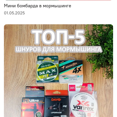
Мини бомбарда в мормышинге
01.05.2025