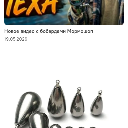
Новое видео с бобардами Мормошоп
19.05.2026