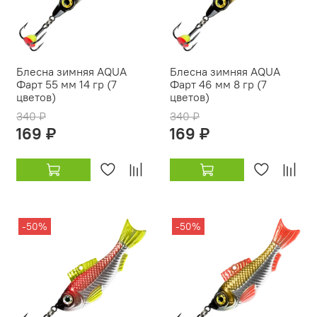
Блесна зимняя AQUA
Блесна зимняя AQUA
Фарт 55 мм 14 гр (7
Фарт 46 мм 8 гр (7
цветов)
цветов)
340 ₽
340 ₽
169 ₽
169 ₽
-50%
-50%