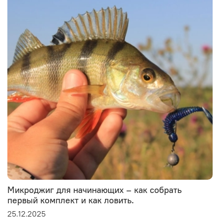
Микроджиг для начинающих – как собрать
первый комплект и как ловить.
25.12.2025