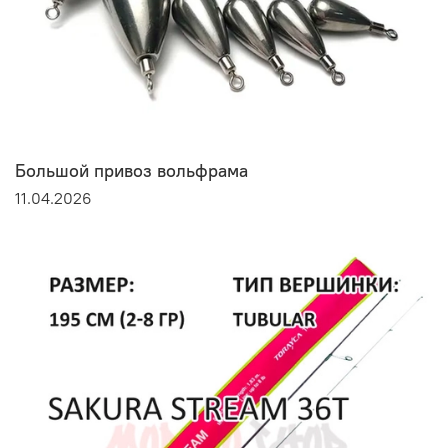
Большой привоз вольфрама
11.04.2026