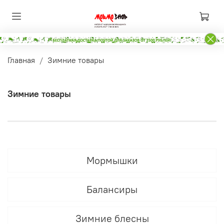
Главная
Зимние товары
Зимние товары
Мормышки
Балансиры
Зимние блесны