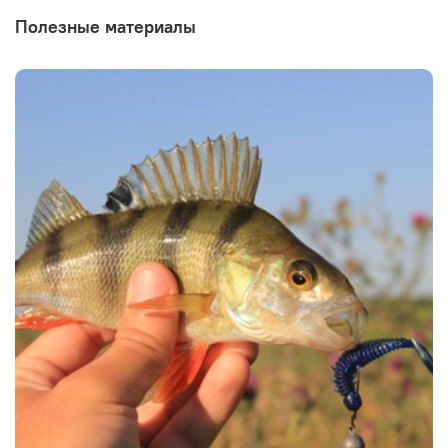
Полезные материалы