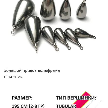
Большой привоз вольфрама
11.04.2026