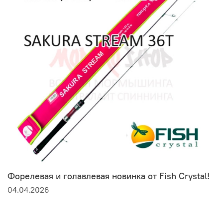
Форелевая и голавлевая новинка от Fish Crystal!
04.04.2026