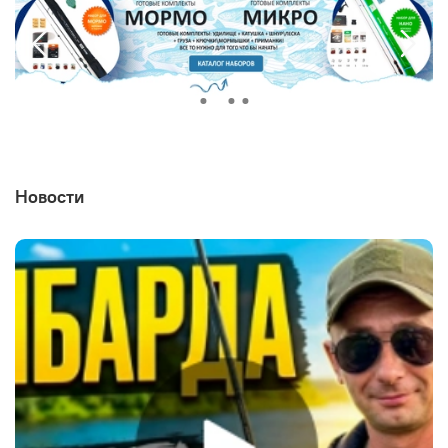
Новости