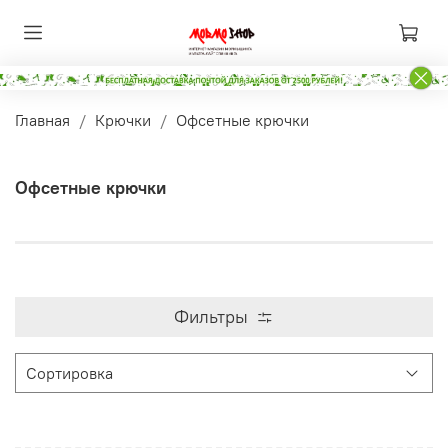
Главная
Крючки
Офсетные крючки
Офсетные крючки
Фильтры