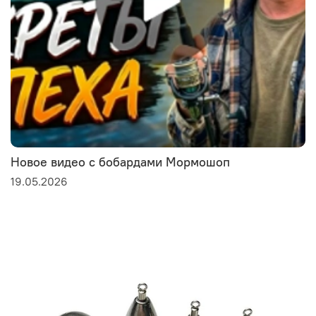
Новое видео с бобардами Мормошоп
19.05.2026