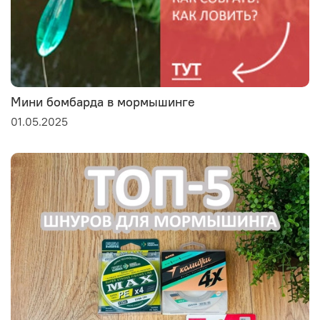
Мини бомбарда в мормышинге
01.05.2025