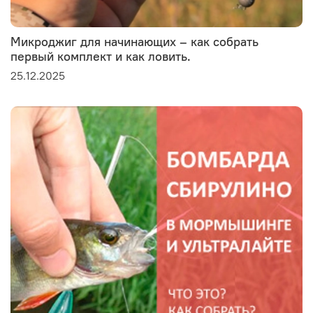
Микроджиг для начинающих – как собрать
первый комплект и как ловить.
25.12.2025