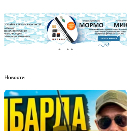
Новости