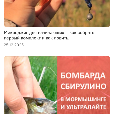
Микроджиг для начинающих – как собрать
первый комплект и как ловить.
25.12.2025