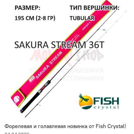
Форелевая и голавлевая новинка от Fish Crystal!