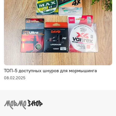
ТОП-5 доступных шнуров для мормышинга
08.02.2025