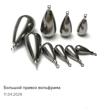
Большой привоз вольфрама
11.04.2026