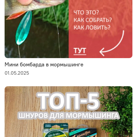
Мини бомбарда в мормышинге
01.05.2025