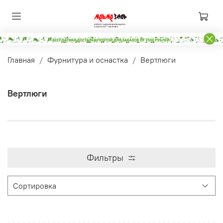
Главная
Фурнитура и оснастка
Вертлюги
Вертлюги
Фильтры