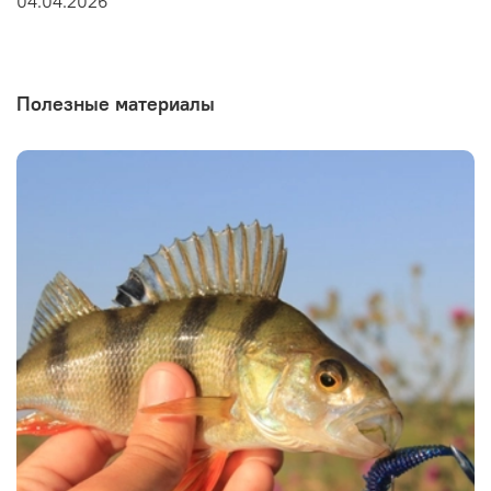
04.04.2026
Полезные материалы