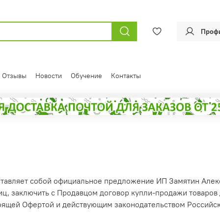
Проф
Отзывы
Новости
Обучение
Контакты
ставляет собой официальное предложение ИП Замятин Алекс
иц, заключить с Продавцом договор купли-продажи товаров
стоящей Офертой и действующим законодательством Российс