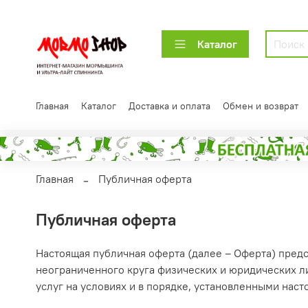
Каталог
Главная
Каталог
Доставка и оплата
Обмен и возврат
Главная
Публичная оферта
Публичная оферта
Настоящая публичная оферта (далее – Оферта) пред
неограниченного круга физических и юридических л
услуг на условиях и в порядке, установленными на