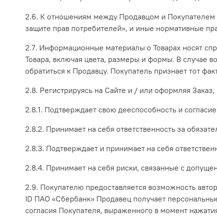
2.6. К отношениям между Продавцом и Покупателем 
защите прав потребителей», и иные нормативные пра
2.7. Информационные материалы о Товарах носят спр
Товара, включая цвета, размеры и формы. В случае 
обратиться к Продавцу. Покупатель признает тот фак
2.8. Регистрируясь на Сайте и / или оформляя Заказ,
2.8.1. Подтверждает свою дееспособность и согласи
2.8.2. Принимает на себя ответственность за обяза
2.8.3. Подтверждает и принимает на себя ответствен
2.8.4. Принимает на себя риски, связанные с допущ
2.9. Покупателю предоставляется возможность авто
ID ПАО «Сбербанк» Продавец получает персональные
согласия Покупателя, выраженного в момент нажатия