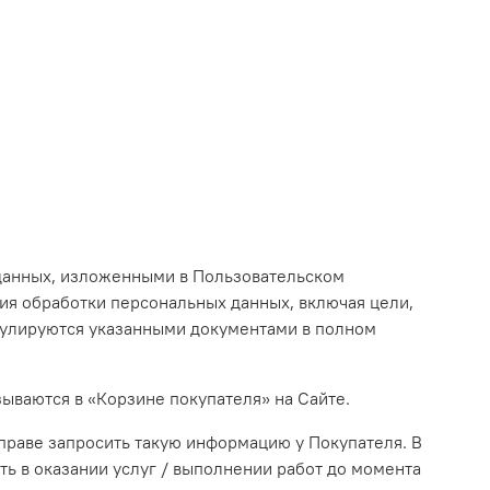
 данных, изложенными в Пользовательском
ия обработки персональных данных, включая цели,
егулируются указанными документами в полном
зываются в «Корзине покупателя» на Сайте.
вправе запросить такую информацию у Покупателя. В
ь в оказании услуг / выполнении работ до момента