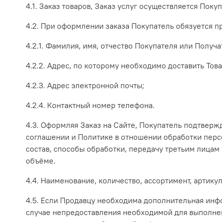
4.1. Заказ товаров, Заказ услуг осуществляется Поку
4.2. При оформлении заказа Покупатель обязуется 
4.2.1. Фамилия, имя, отчество Покупателя или Получа
4.2.2. Адрес, по которому необходимо доставить Това
4.2.3. Адрес электронной почты;
4.2.4. Контактный номер телефона.
4.3. Оформляя Заказ на Сайте, Покупатель подтвер
соглашении и Политике в отношении обработки перс
состав, способы обработки, передачу третьим лицам
объёме.
4.4. Наименование, количество, ассортимент, артику
4.5. Если Продавцу необходима дополнительная инфо
случае непредоставления необходимой для выполнен