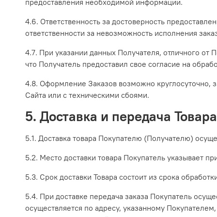
предоставления необходимой информации.
4.6. Ответственность за достоверность предоставле
ответственности за невозможность исполнения зака
4.7. При указании данных Получателя, отличного от 
что Получатель предоставил свое согласие на обраб
4.8. Оформление Заказов возможно круглосуточно, 
Сайта или с техническими сбоями.
5. Доставка и передача Товара
5.1. Доставка товара Покупателю (Получателю) осущ
5.2. Место доставки товара Покупатель указывает пр
5.3. Срок доставки Товара состоит из срока обработк
5.4. При доставке передача заказа Покупатель осущ
осуществляется по адресу, указанному Покупателем,