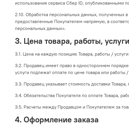
использования сервиса Сбер ID, опубликованными п
2.10. Обработка персональных данных, полученных в с
предоставленные Покупателем напрямую, в соответ
персональных данных».
3. Цена товара, работы, услуг
3.1. Цена на каждую позицию Товара, работы / услуги
3.2. Продавец имеет право в одностороннем порядке
услуги подлежат оплате по цене товара или работы 
3.3. Продавец указывает стоимость доставки Товара,
3.4. Обязательства Покупателя по оплате Товара, ра
3.5. Расчеты между Продавцом и Покупателем за тов
4. Оформление заказа