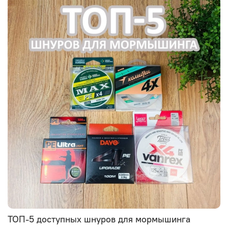
ТОП-5 доступных шнуров для мормышинга