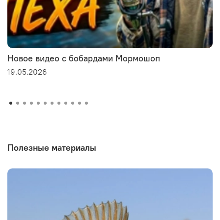
Новое видео с бобардами Мормошоп
19.05.2026
Полезные материалы