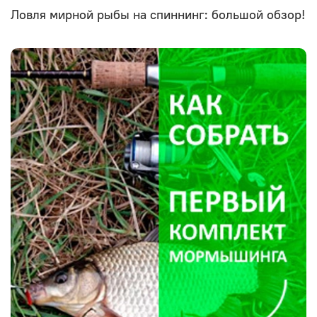
Ловля мирной рыбы на спиннинг: большой обзор!