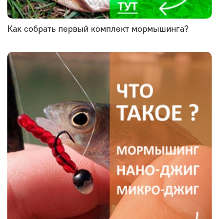
Как собрать первый комплект мормышинга?