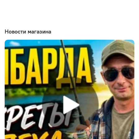
Новости магазина