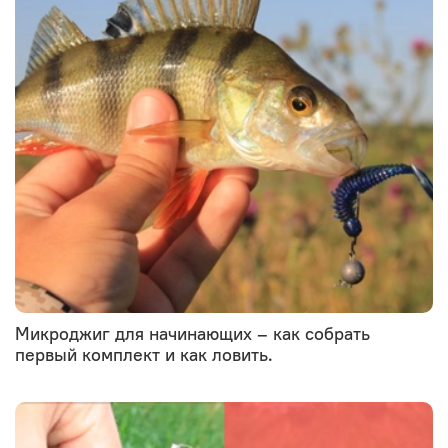
Микроджиг для начинающих – как собрать
первый комплект и как ловить.