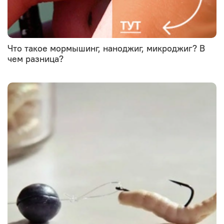
Что такое мормышинг, наноджиг, микроджиг? В
чем разница?