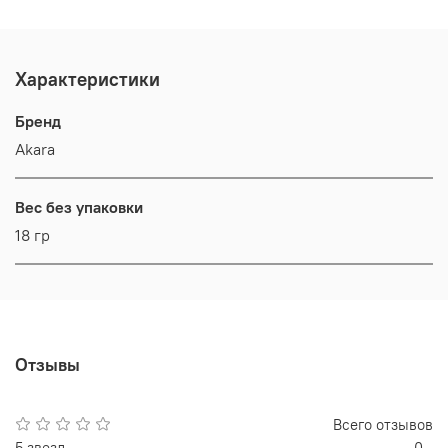
Характеристики
Бренд
Akara
Вес без упаковки
18 гр
Отзывы
Всего отзывов
5 звезд
0