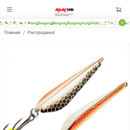
Главная
Распродажа!