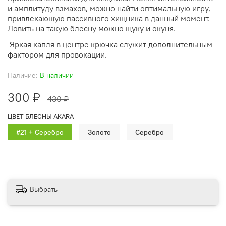
и амплитуду взмахов, можно найти оптимальную игру,
привлекающую пассивного хищника в данный момент.
Ловить на такую блесну можно щуку и окуня
.
Яркая капля в центре крючка служит дополнительным
фактором для провокации.
Наличие:
В наличии
300 ₽
430 ₽
ЦВЕТ БЛЕСНЫ AKARA
#21 + Серебро
Золото
Серебро
Выбрать