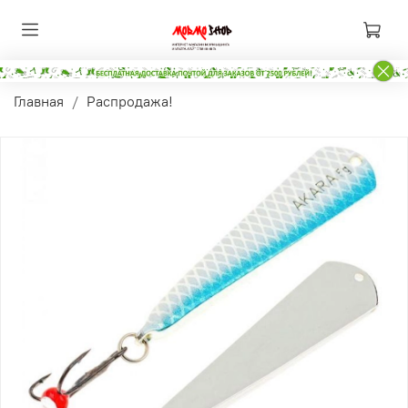
Главная
Распродажа!