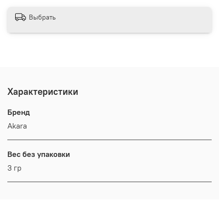
Выбрать
Характеристики
Бренд
Akara
Вес без упаковки
3 гр