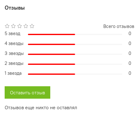
Отзывы
Всего отзывов
5 звезд
0
4 звезды
0
3 звезды
0
2 звезды
0
1 звезда
0
Оставить отзыв
Отзывов еще никто не оставлял