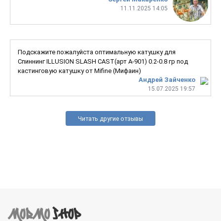
11.11.2025 14:05
Подскажите пожалуйста оптимальную катушку для
Спиннинг ILLUSION SLASH CAST(арт A-901) 0.2-0.8 гр под
кастинговую катушку от Mifine (Мифаин)
Андрей Зайченко
15.07.2025 19:57
Читать другие отзывы