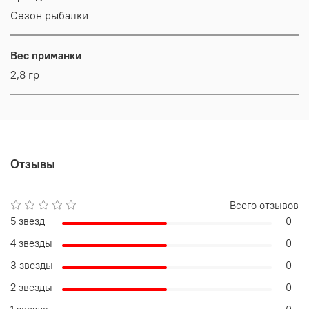
Сезон рыбалки
Вес приманки
2,8 гр
Отзывы
Всего отзывов
5 звезд
0
4 звезды
0
3 звезды
0
2 звезды
0