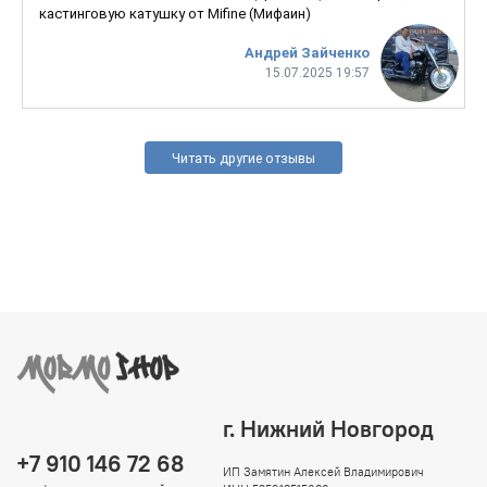
кастинговую катушку от Mifine (Мифаин)
Андрей Зайченко
15.07.2025 19:57
Читать другие отзывы
г. Нижний Новгород
+7 910 146 72 68
ИП Замятин Алексей Владимирович