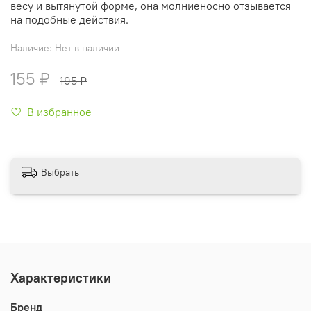
весу и вытянутой форме, она молниеносно отзывается
на подобные действия.
Наличие:
Нет в наличии
155 ₽
195 ₽
В избранное
Выбрать
Характеристики
Бренд