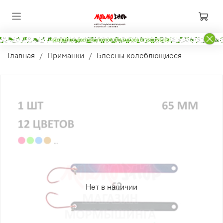
Главная
Приманки
Блесны колеблющиеся
Нет в наличии