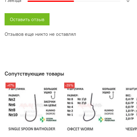
1 звезда
0
Оставить отзыв
Отзывов еще никто не оставлял
Сопутствующие товары
-47%
-39%