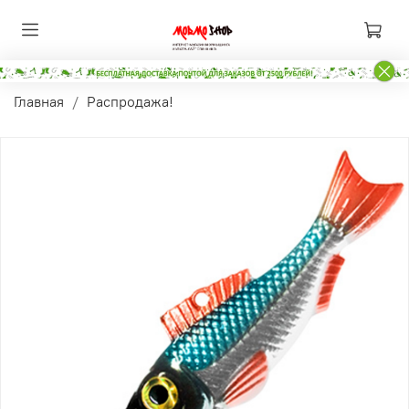
Главная
Распродажа!