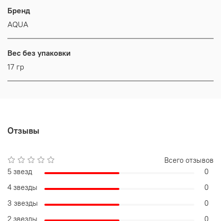
Бренд
AQUA
Вес без упаковки
17 гр
Отзывы
Всего отзывов
5 звезд
0
4 звезды
0
3 звезды
0
2 звезды
0