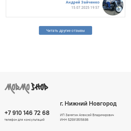
Андрей Зайченко
15.07.2025 19:57
Читать другие отзывы
г. Нижний Новгород
+7 910 146 72 68
ИП Замятин Алексей Владимирович
телефон для консультаций
ИНН 525913515686