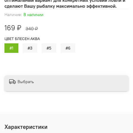
сделают Вашу рыбалку максимально эффективной.
Наличие:
В наличии
169 ₽
340 ₽
ЦВЕТ БЛЕСЕН АКВА
#1
#3
#5
#6
Выбрать
Характеристики