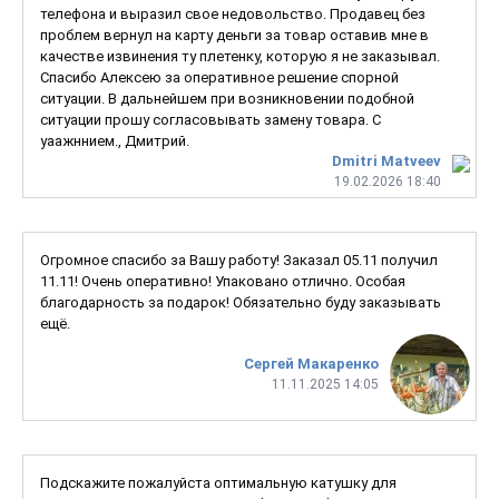
телефона и выразил свое недовольство. Продавец без
проблем вернул на карту деньги за товар оставив мне в
качестве извинения ту плетенку, которую я не заказывал.
Спасибо Алексею за оперативное решение спорной
ситуации. В дальнейшем при возникновении подобной
ситуации прошу согласовывать замену товара. С
уаажннием., Дмитрий.
Dmitri Matveev
19.02.2026 18:40
Огромное спасибо за Вашу работу! Заказал 05.11 получил
11.11! Очень оперативно! Упаковано отлично. Особая
благодарность за подарок! Обязательно буду заказывать
ещё.
Сергей Макаренко
11.11.2025 14:05
Подскажите пожалуйста оптимальную катушку для