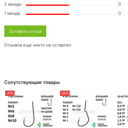
2 звезды
0
1 звезда
0
Оставить отзыв
Отзывов еще никто не оставлял
Сопутствующие товары
-47%
-39%