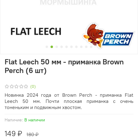
Flat Leech 50 мм - приманка Brown
Perch (6 шт)
(0)
Новинка 2024 года от Brown Perch - приманка Flat
Leech 50 мм. Почти плоская приманка с очень
тоненьким и подвижным хвостом.
Наличие:
В наличии
149 ₽
180 ₽