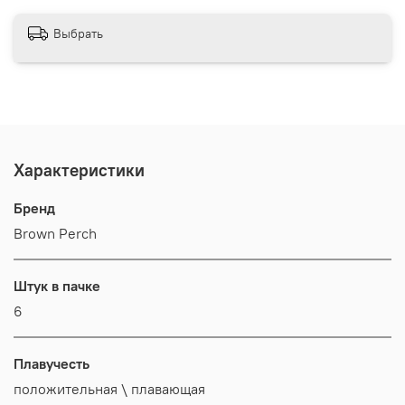
Выбрать
Характеристики
Бренд
Brown Perch
Штук в пачке
6
Плавучесть
положительная \ плавающая