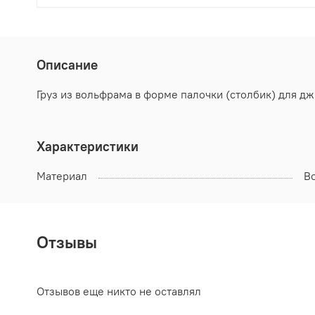
Описание
Груз из вольфрама в форме палочки (столбик) для дж
Характеристики
Материал
В
Отзывы
Отзывов еще никто не оставлял