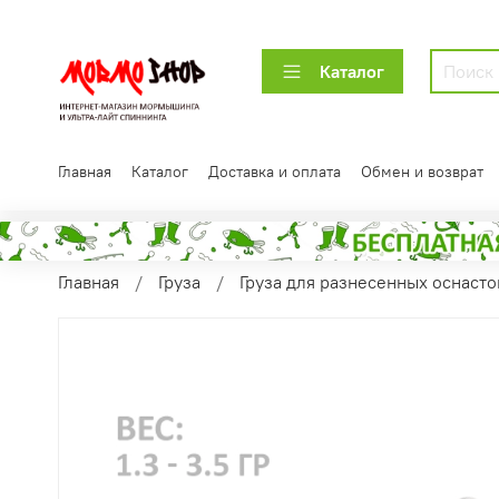
Каталог
Главная
Каталог
Доставка и оплата
Обмен и возврат
Главная
Груза
Груза для разнесенных оснасток