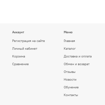
Аккаунт
Меню
Регистрация на сайте
Главная
Личный кабинет
Каталог
Корзина
Доставка и оплата
Сравнение
Обмен и возврат
Отзывы
Новости
Обучение
Контакты