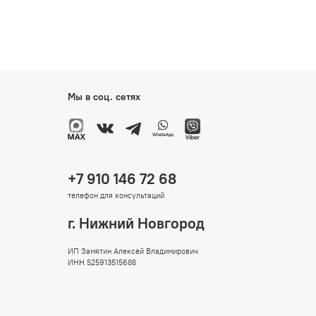
Мы в соц. сетях
+7 910 146 72 68
телефон для консультаций
г. Нижний Новгород
ИП Замятин Алексей Владимирович
ИНН 525913515686