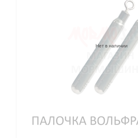
Нет в наличии