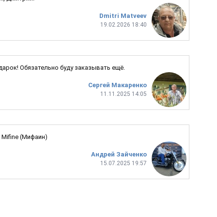
Dmitri Matveev
19.02.2026 18:40
одарок! Обязательно буду заказывать ещё.
Сергей Макаренко
11.11.2025 14:05
Mifine (Мифаин)
Андрей Зайченко
15.07.2025 19:57