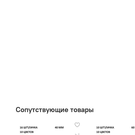
Сопутствующие товары