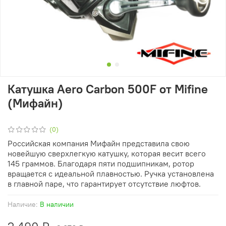
Катушка Aero Carbon 500F от Mifine
(Мифайн)
(0)
Российская компания Мифайн представила свою
новейшую сверхлегкую катушку, которая весит всего
145 граммов. Благодаря пяти подшипникам, ротор
вращается с идеальной плавностью. Ручка установлена
в главной паре, что гарантирует отсутствие люфтов.
Наличие:
В наличии