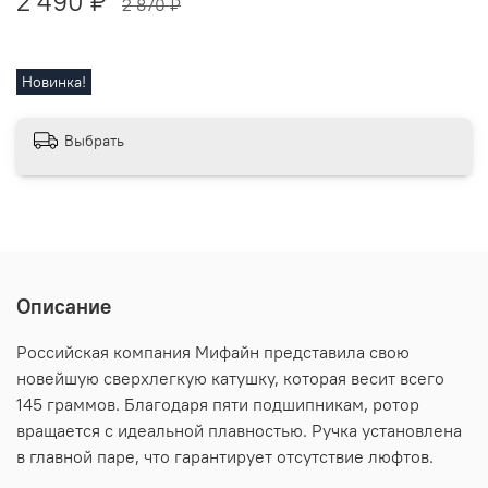
2 490 ₽
2 870 ₽
Новинка!
Выбрать
Описание
Российская компания Мифайн представила свою
новейшую сверхлегкую катушку, которая весит всего
145 граммов. Благодаря пяти подшипникам, ротор
вращается с идеальной плавностью. Ручка установлена
в главной паре, что гарантирует отсутствие люфтов.