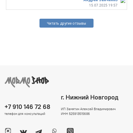
15.07.2025 19:57
Читать другие отзывы
г. Нижний Новгород
+7 910 146 72 68
ИП Замятин Алексей Владимирович
телефон для консультаций
ИНН 525913515686