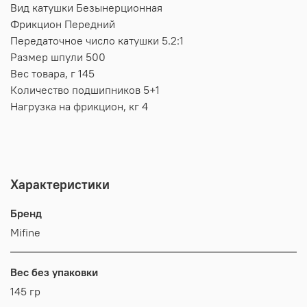
Вид катушки Безынерционная
Фрикцион Передний
Передаточное число катушки 5.2:1
Размер шпули 500
Вес товара, г 145
Количество подшипников 5+1
Нагрузка на фрикцион, кг 4
Характеристики
Бренд
Mifine
Вес без упаковки
145 гр