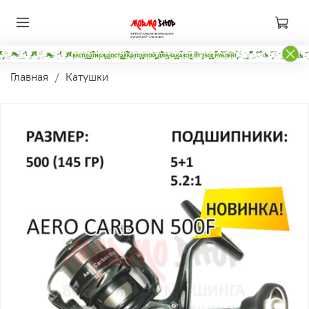
Главная
Катушки