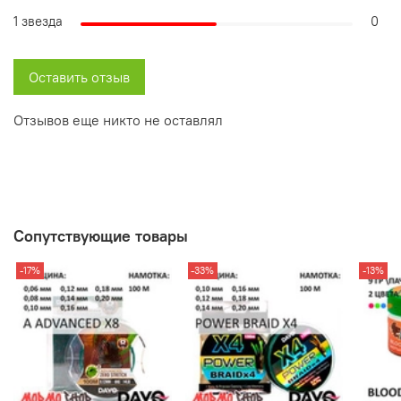
1 звезда
0
Оставить отзыв
Отзывов еще никто не оставлял
Сопутствующие товары
-17%
-33%
-13%