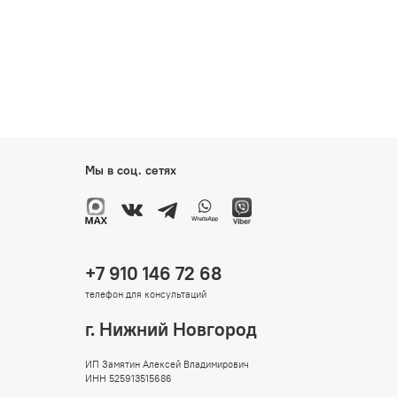
Мы в соц. сетях
+7 910 146 72 68
телефон для консультаций
г. Нижний Новгород
ИП Замятин Алексей Владимирович
ИНН 525913515686