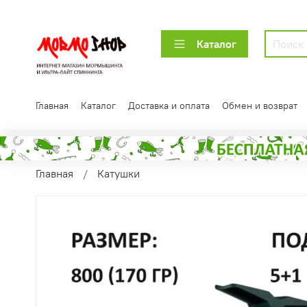
Каталог
Главная
Каталог
Доставка и оплата
Обмен и возврат
Главная
Катушки