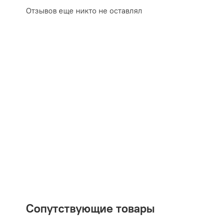
Отзывов еще никто не оставлял
Сопутствующие товары