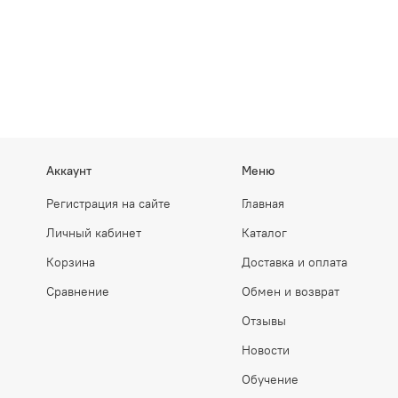
Аккаунт
Меню
Регистрация на сайте
Главная
Личный кабинет
Каталог
Корзина
Доставка и оплата
Сравнение
Обмен и возврат
Отзывы
Новости
Обучение