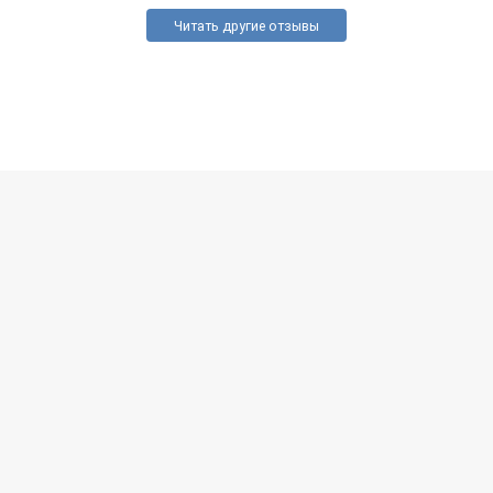
Читать другие отзывы