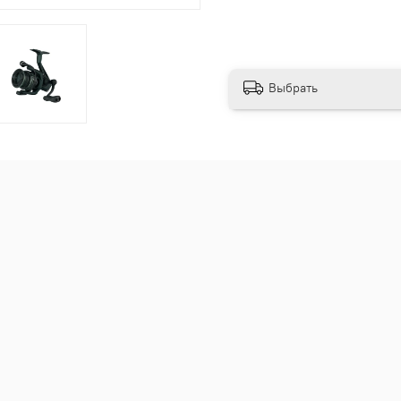
Выбрать