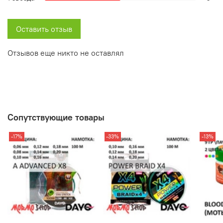
Оставить отзыв
Отзывов еще никто не оставлял
Сопутствующие товары
-17%
-33%
-13%