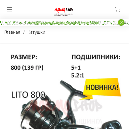
Главная
Катушки