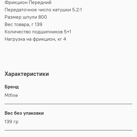
Фрикцион Передний
Передаточное число катушки 5.2:1
Размер шпули 800
Вес товара, г 139
Количество подшипников 5+1
Нагрузка на фрикцион, кг 4
Характеристики
Бренд
Mifine
Вес без упаковки
139 гр