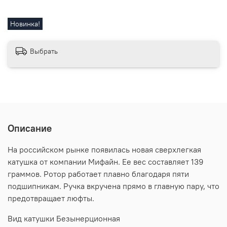
Новинка!
Выбрать
Описание
На российском рынке появилась новая сверхлегкая
катушка от компании Мифайн. Ее вес составляет 139
граммов. Ротор работает плавно благодаря пяти
подшипникам. Ручка вкручена прямо в главную пару, что
предотвращает люфты.
Вид катушки Безынерционная