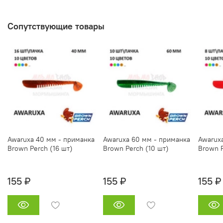
Сопутствующие товары
Awaruxa 40 мм - приманка
Awaruxa 60 мм - приманка
Awarux
Brown Perch (16 шт)
Brown Perch (10 шт)
Brown P
155 ₽
155 ₽
155 ₽