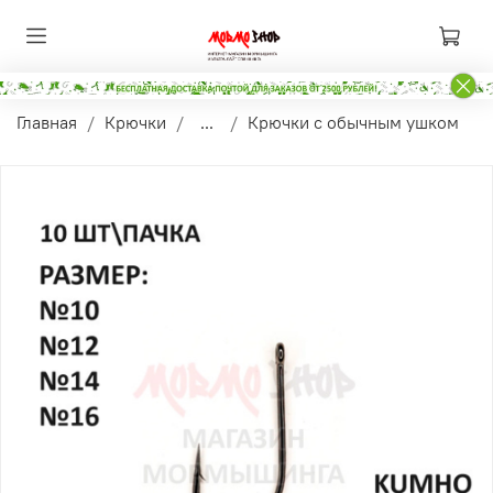
Главная
Крючки
...
Крючки с обычным ушком