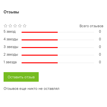
Отзывы
Всего отзывов
5 звезд
0
4 звезды
0
3 звезды
0
2 звезды
0
1 звезда
0
Оставить отзыв
Отзывов еще никто не оставлял