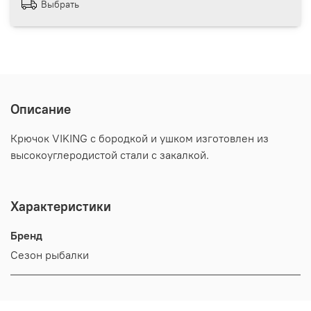
Выбрать
Описание
Крючок VIKING с бородкой и ушком изготовлен из
высокоуглеродистой стали с закалкой.
Характеристики
Бренд
Сезон рыбалки