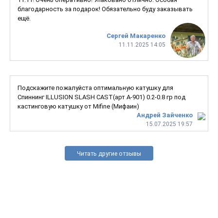
благодарность за подарок! Обязательно буду заказывать
ещё.
Сергей Макаренко
11.11.2025 14:05
Подскажите пожалуйста оптимальную катушку для
Спиннинг ILLUSION SLASH CAST(арт A-901) 0.2-0.8 гр под
кастинговую катушку от Mifine (Мифаин)
Андрей Зайченко
15.07.2025 19:57
Читать другие отзывы