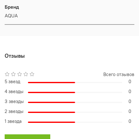
Бренд
AQUA
Отзывы
Всего отзывов
5 звезд
0
4 звезды
0
3 звезды
0
2 звезды
0
1 звезда
0