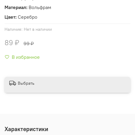
Материал:
Вольфрам
Цвет:
Серебро
Наличие:
Нет в наличии
89 ₽
99 ₽
В избранное
Выбрать
Характеристики