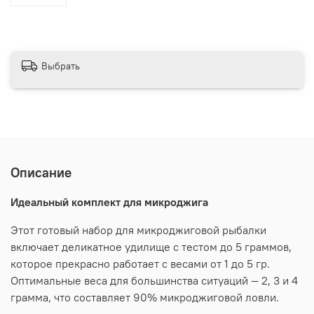
Выбрать
Описание
Идеальный комплект для микроджига
Этот готовый набор для микроджиговой рыбалки
включает деликатное удилище с тестом до 5 граммов,
которое прекрасно работает с весами от 1 до 5 гр.
Оптимальные веса для большинства ситуаций — 2, 3 и 4
грамма, что составляет 90% микроджиговой ловли.