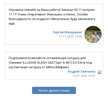
Огромное спасибо за Вашу работу! Заказал 05.11 получил
11.11! Очень оперативно! Упаковано отлично. Особая
благодарность за подарок! Обязательно буду заказывать
ещё.
Сергей Макаренко
11.11.2025 14:05
Подскажите пожалуйста оптимальную катушку для
Спиннинг ILLUSION SLASH CAST(арт A-901) 0.2-0.8 гр под
кастинговую катушку от Mifine (Мифаин)
Андрей Зайченко
15.07.2025 19:57
Читать другие отзывы