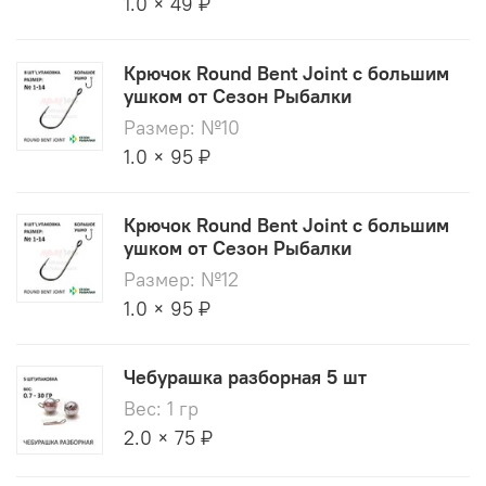
1.0 × 49 ₽
Крючок Round Bent Joint с большим
ушком от Сезон Рыбалки
Размер: №10
1.0 × 95 ₽
Крючок Round Bent Joint с большим
ушком от Сезон Рыбалки
Размер: №12
1.0 × 95 ₽
Чебурашка разборная 5 шт
Вес: 1 гр
2.0 × 75 ₽