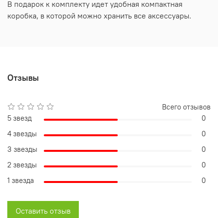
В подарок к комплекту идет удобная компактная
коробка, в которой можно хранить все аксессуары.
Отзывы
Всего отзывов
5 звезд
0
4 звезды
0
3 звезды
0
2 звезды
0
1 звезда
0
Оставить отзыв