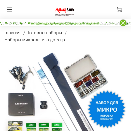
Главная
Готовые наборы
Наборы микроджига до 5 гр