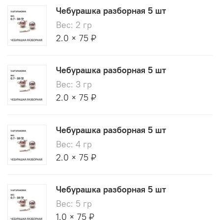
Чебурашка разборная 5 шт
Вес: 2 гр
2.0 × 75 ₽
Чебурашка разборная 5 шт
Вес: 3 гр
2.0 × 75 ₽
Чебурашка разборная 5 шт
Вес: 4 гр
2.0 × 75 ₽
Чебурашка разборная 5 шт
Вес: 5 гр
1.0 × 75 ₽