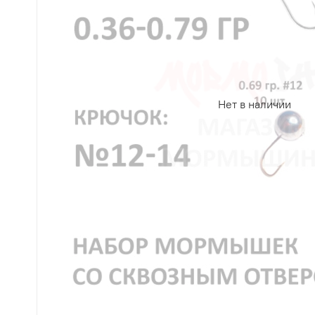
Нет в наличии