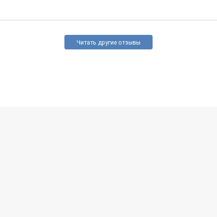
Читать другие отзывы