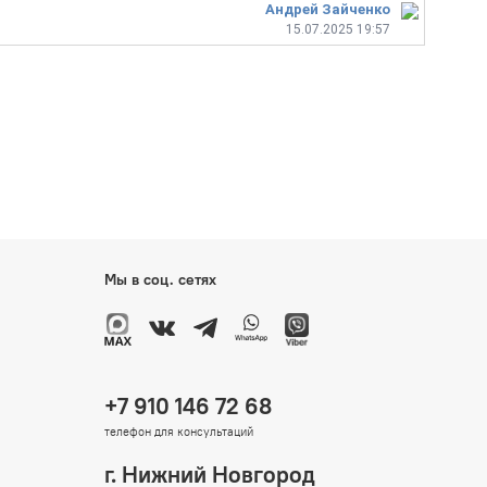
Андрей Зайченко
15.07.2025 19:57
Мы в соц. сетях
+7 910 146 72 68
телефон для консультаций
г. Нижний Новгород