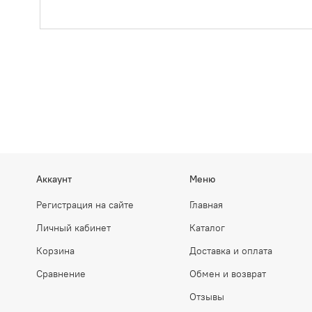
Аккаунт
Меню
Регистрация на сайте
Главная
Личный кабинет
Каталог
Корзина
Доставка и оплата
Сравнение
Обмен и возврат
Отзывы