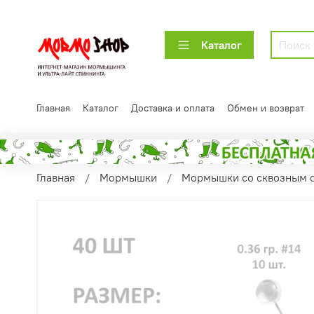
Каталог
Главная
Каталог
Доставка и оплата
Обмен и возврат
Главная
Мормышки
Мормышки со сквозным 