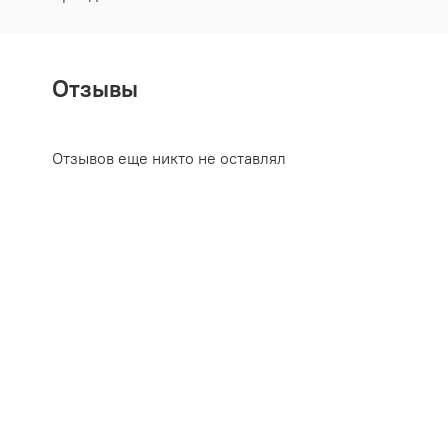
Отзывы
Отзывов еще никто не оставлял