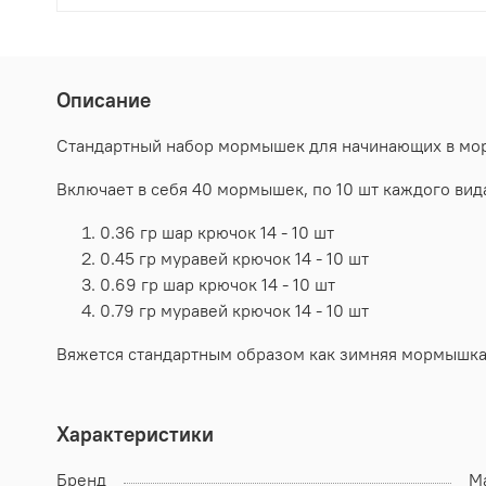
Описание
Стандартный набор мормышек для начинающих в мо
Включает в себя 40 мормышек, по 10 шт каждого вид
0.36 гр шар крючок 14 - 10 шт
0.45 гр муравей крючок 14 - 10 шт
0.69 гр шар крючок 14 - 10 шт
0.79 гр муравей крючок 14 - 10 шт
Вяжется стандартным образом как зимняя мормышка 
Характеристики
Бренд
Ma