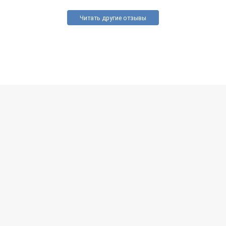
Читать другие отзывы