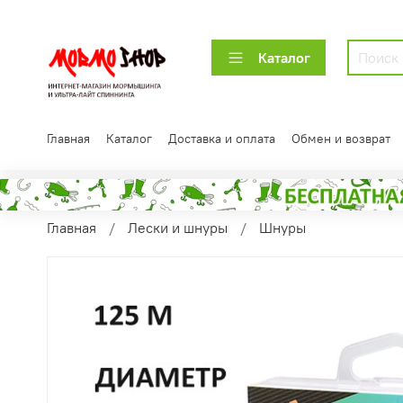
Каталог
Главная
Каталог
Доставка и оплата
Обмен и возврат
Главная
Лески и шнуры
Шнуры