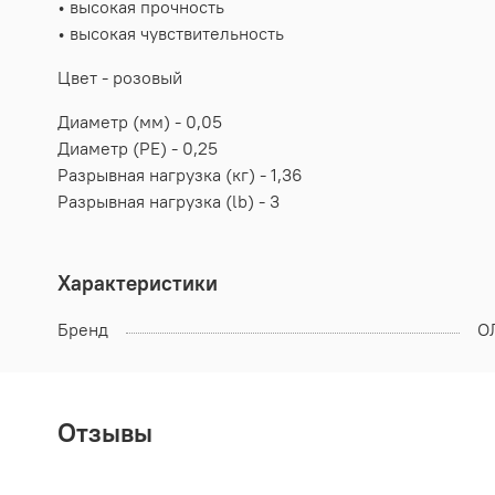
• высокая прочность
• высокая чувствительность
Цвет - розовый
Диаметр (мм) - 0,05
Диаметр (PE) - 0,25
Разрывная нагрузка (кг) - 1,36
Разрывная нагрузка (lb) - 3
Характеристики
Бренд
О
Отзывы