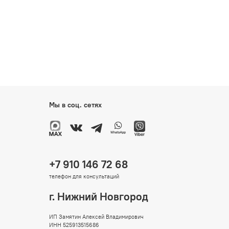
Мы в соц. сетях
+7 910 146 72 68
телефон для консультаций
г. Нижний Новгород
ИП Замятин Алексей Владимирович
ИНН 525913515686