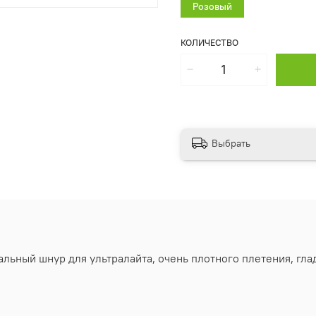
Розовый
КОЛИЧЕСТВО
Выбрать
ьный шнур для ультралайта, очень плотного плетения, гла