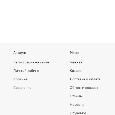
Аккаунт
Меню
Регистрация на сайте
Главная
Личный кабинет
Каталог
Корзина
Доставка и оплата
Сравнение
Обмен и возврат
Отзывы
Новости
Обучение