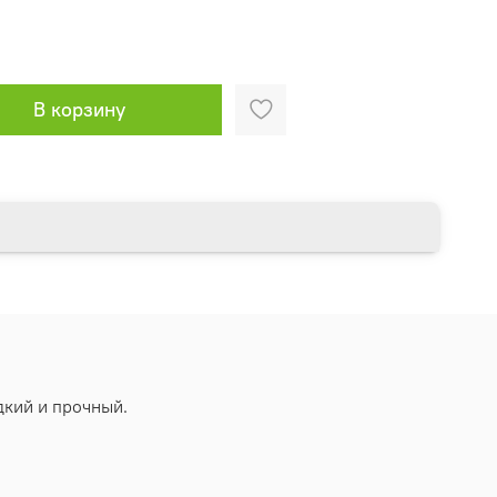
В корзину
дкий и прочный.