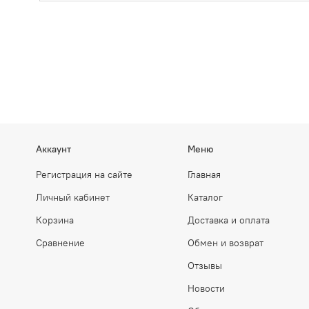
Аккаунт
Меню
Регистрация на сайте
Главная
Личный кабинет
Каталог
Корзина
Доставка и оплата
Сравнение
Обмен и возврат
Отзывы
Новости