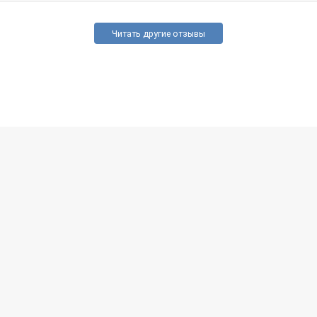
Читать другие отзывы