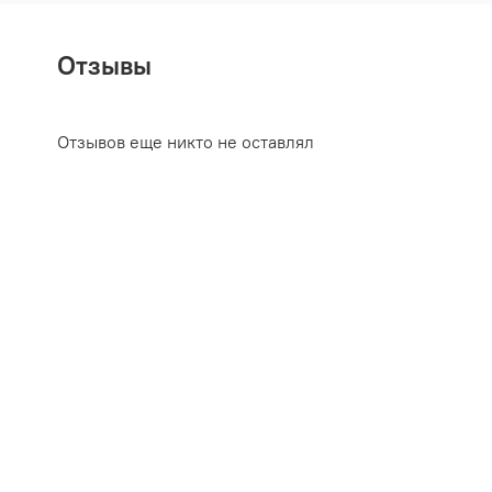
Отзывы
Отзывов еще никто не оставлял