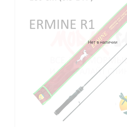
Нет в наличии