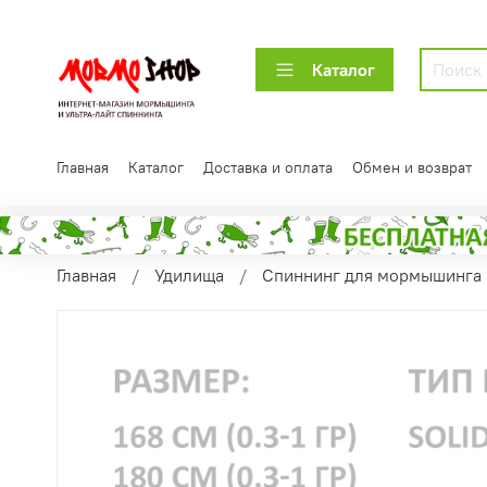
Каталог
Главная
Каталог
Доставка и оплата
Обмен и возврат
Главная
Удилища
Спиннинг для мормышинга