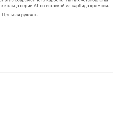
 кольца серии АТ со вставкой из карбида кремния.
 Цельная рукоять