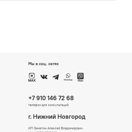
Мы в соц. сетях
+7 910 146 72 68
телефон для консультаций
г. Нижний Новгород
ИП Замятин Алексей Владимирович