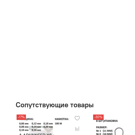
Сопутствующие товары
-17%
-30%