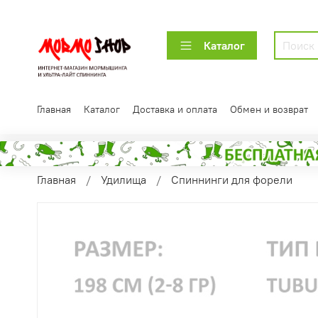
Каталог
Главная
Каталог
Доставка и оплата
Обмен и возврат
Главная
Удилища
Спиннинги для форели