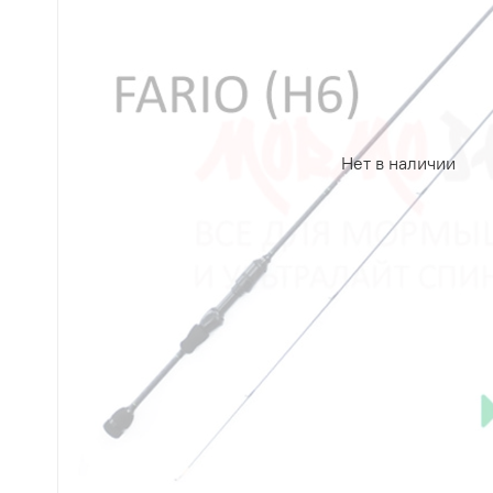
Нет в наличии