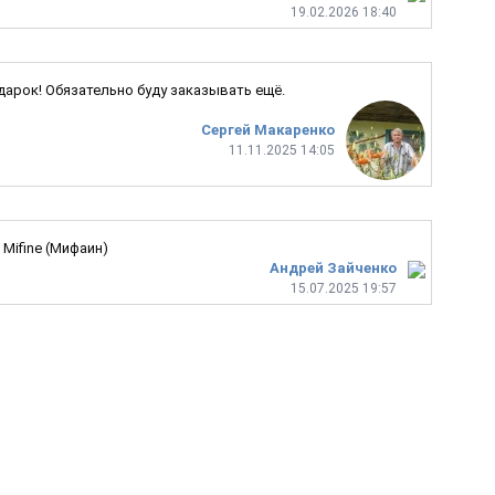
19.02.2026 18:40
одарок! Обязательно буду заказывать ещё.
Сергей Макаренко
11.11.2025 14:05
Mifine (Мифаин)
Андрей Зайченко
15.07.2025 19:57