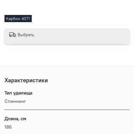
Карбон 40Т!
Выбрать
Характеристики
Тип удилища
Спиннинг
Длина, см
186