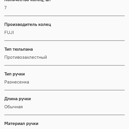
7
Производитель колец
FUJI
Тип тюльпана
Противозахлестный
Тип ручки
Разнесенка
Длина ручки
Обычная
Материал ручки