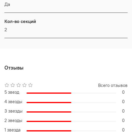
Да
Кол-во секций
2
Отзывы
Всего отзывов
5 звезд
0
4 звезды
0
3 звезды
0
2 звезды
0
1 звезда
0