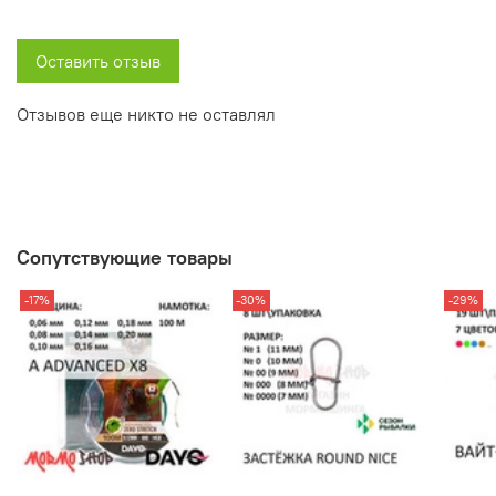
Оставить отзыв
Отзывов еще никто не оставлял
Сопутствующие товары
-17%
-30%
-29%