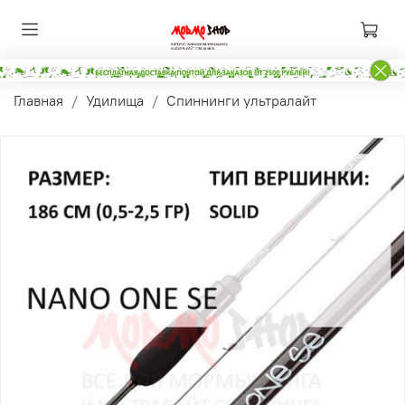
Главная
Удилища
Спиннинги ультралайт