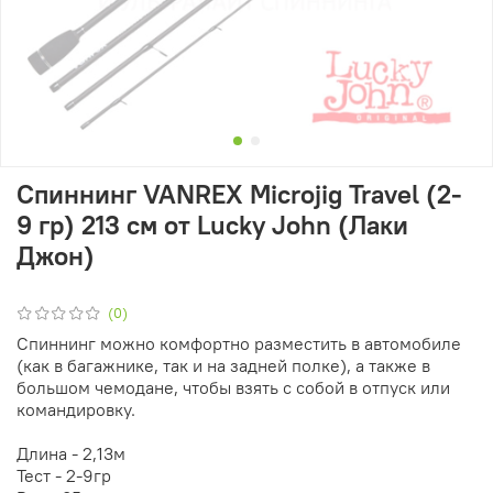
Спиннинг VANREX Microjig Travel (2-
9 гр) 213 см от Lucky John (Лаки
Джон)
(0)
Спиннинг можно комфортно разместить в автомобиле
(как в багажнике, так и на задней полке), а также в
большом чемодане, чтобы взять с собой в отпуск или
командировку.
Длина - 2,13м
Тест - 2-9гр