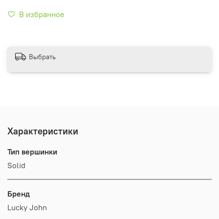
В избранное
Выбрать
Характеристики
Тип вершинки
Solid
Бренд
Lucky John