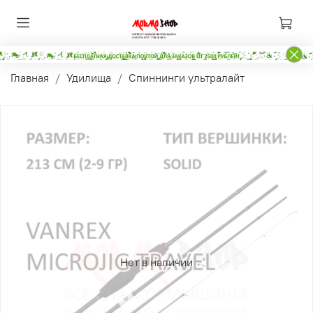
Главная
Удилища
Спиннинги ультралайт
Нет в наличии