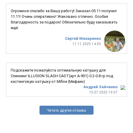
Огромное спасибо за Вашу работу! Заказал 05.11 получил
11.11! Очень оперативно! Упаковано отлично. Особая
благодарность за подарок! Обязательно буду заказывать
ещё.
Сергей Макаренко
11.11.2025 14:05
Подскажите пожалуйста оптимальную катушку для
Спиннинг ILLUSION SLASH CAST(арт A-901) 0.2-0.8 гр под
кастинговую катушку от Mifine (Мифаин)
Андрей Зайченко
15.07.2025 19:57
Читать другие отзывы