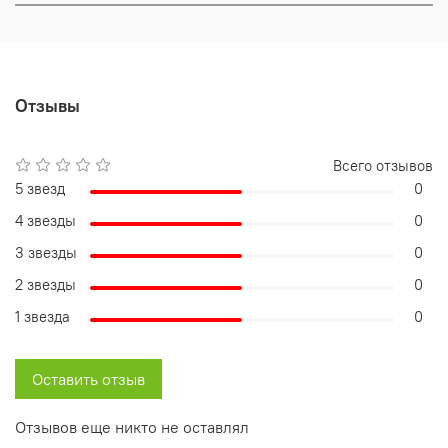
Отзывы
Всего отзывов
5 звезд
0
4 звезды
0
3 звезды
0
2 звезды
0
1 звезда
0
Оставить отзыв
Отзывов еще никто не оставлял