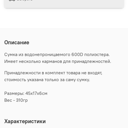
Описание
Сумка из водонепроницаемого 600D полиэстера.
Имеет несколько карманов для принадлежностей.
Принадлежности в комплект товара не входят,
стоимость указана только за саму сумку.
Размеры: 45х17х6см
Вес - 310гр
Характеристики