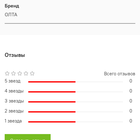
Бренд
ОЛТА
Отзывы
Всего отзывов
5 звезд
0
4 звезды
0
3 звезды
0
2 звезды
0
1 звезда
0