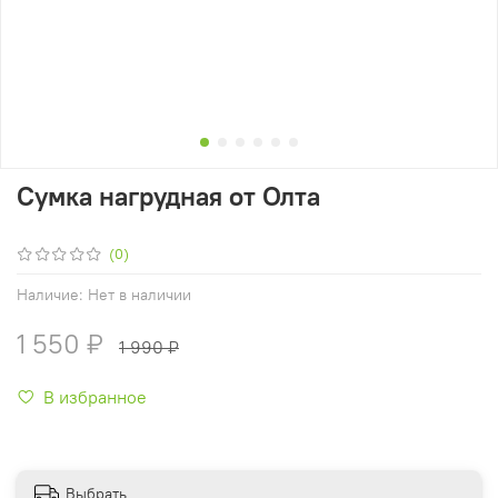
Сумка нагрудная от Олта
(0)
Наличие:
Нет в наличии
1 550 ₽
1 990 ₽
В избранное
Выбрать