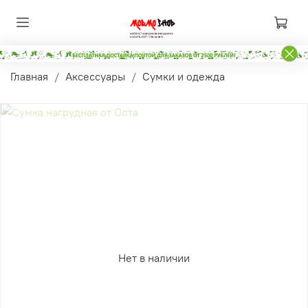
Главная
Аксессуары
Сумки и одежда
Нет в наличии