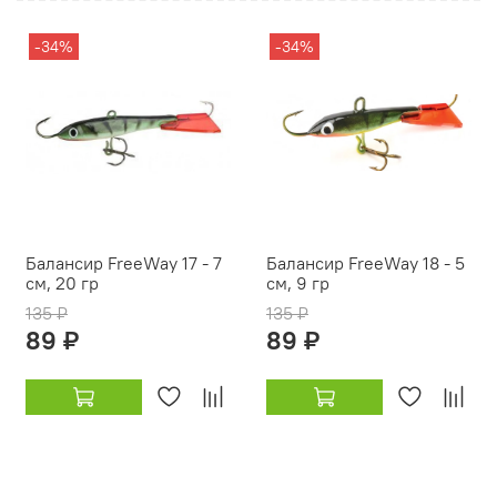
-34%
-34%
Балансир FreeWay 17 - 7
Балансир FreeWay 18 - 5
см, 20 гр
см, 9 гр
135 ₽
135 ₽
89 ₽
89 ₽