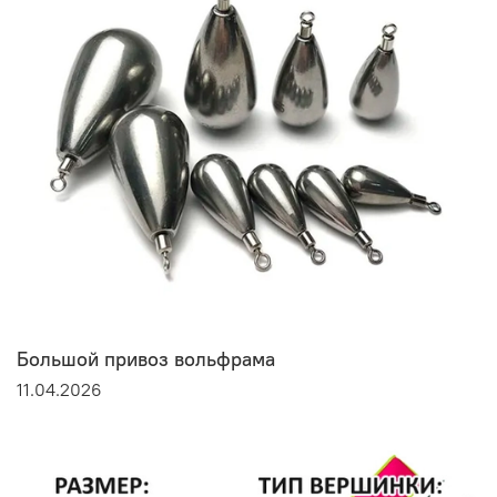
Большой привоз вольфрама
11.04.2026