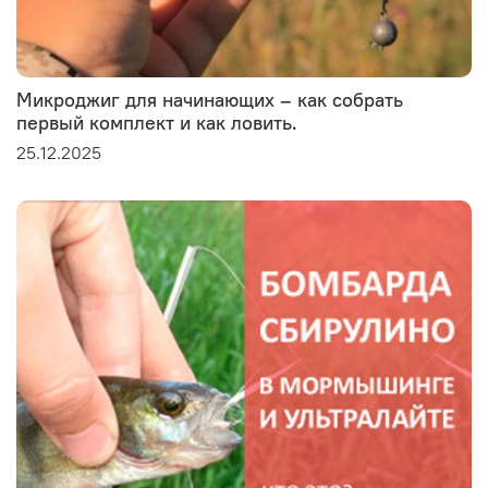
Микроджиг для начинающих – как собрать
первый комплект и как ловить.
25.12.2025