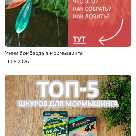
Мини бомбарда в мормышинге
01.05.2025