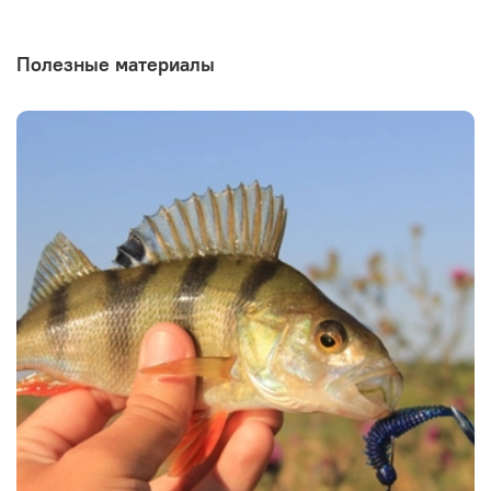
Полезные материалы