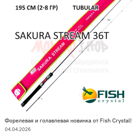
Форелевая и голавлевая новинка от Fish Crystal!
04.04.2026