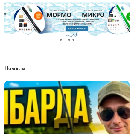
Новости