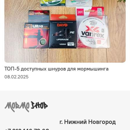
ТОП-5 доступных шнуров для мормышинга
08.02.2025
г. Нижний Новгород