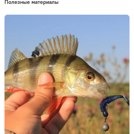
Полезные материалы