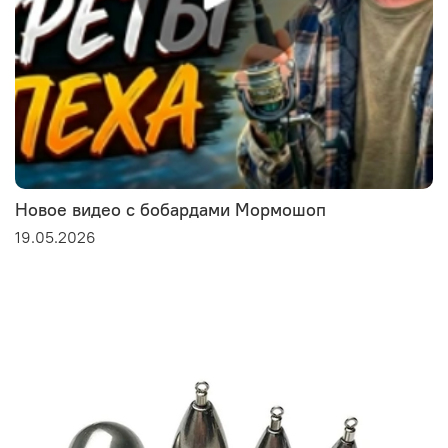
Новое видео с бобардами Мормошоп
19.05.2026