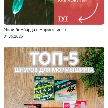
Мини бомбарда в мормышинге
01.05.2025