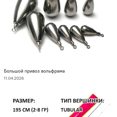
Большой привоз вольфрама
11.04.2026