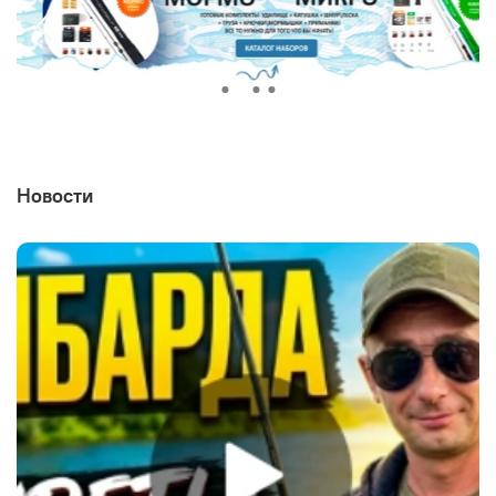
Новости