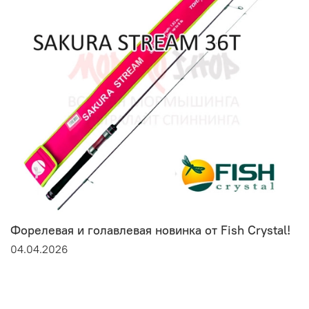
Форелевая и голавлевая новинка от Fish Crystal!
04.04.2026