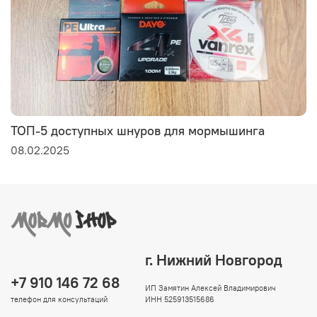
ТОП-5 доступных шнуров для мормышинга
08.02.2025
г. Нижний Новгород
+7 910 146 72 68
ИП Замятин Алексей Владимирович
телефон для консультаций
ИНН 525913515686