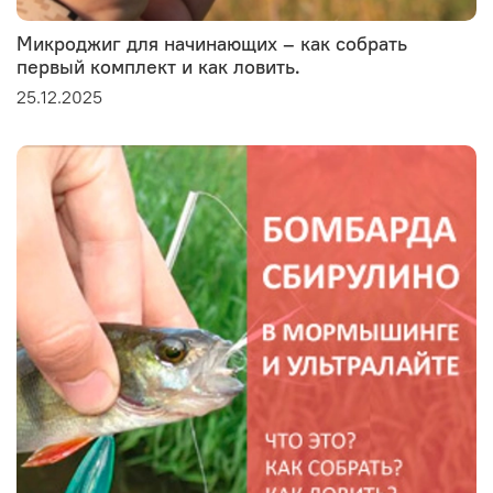
Микроджиг для начинающих – как собрать
первый комплект и как ловить.
25.12.2025