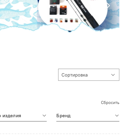
Сбросить
 изделия
Бренд