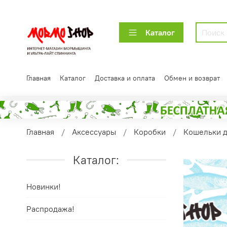
Каталог
Главная
Каталог
Доставка и оплата
Обмен и возврат
Главная
Аксессуары
Коробки
Кошельки д
Каталог:
Новинки!
Распродажа!