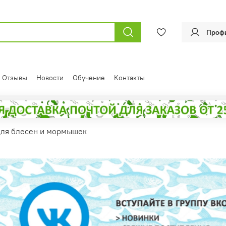
Проф
Отзывы
Новости
Обучение
Контакты
ля блесен и мормышек