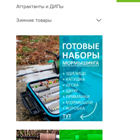
Аттрактанты и ДИПы
Зимние товары