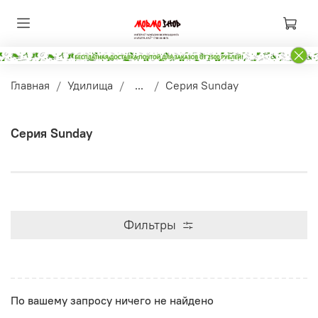
Главная
Удилища
...
Серия Sunday
Серия Sunday
Фильтры
По вашему запросу ничего не найдено