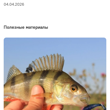
04.04.2026
Полезные материалы