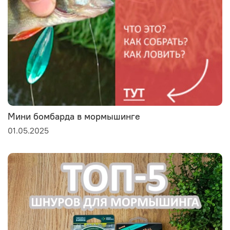
Мини бомбарда в мормышинге
01.05.2025