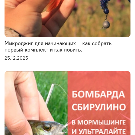
Микроджиг для начинающих – как собрать
первый комплект и как ловить.
25.12.2025