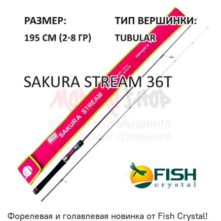
Форелевая и голавлевая новинка от Fish Crystal!