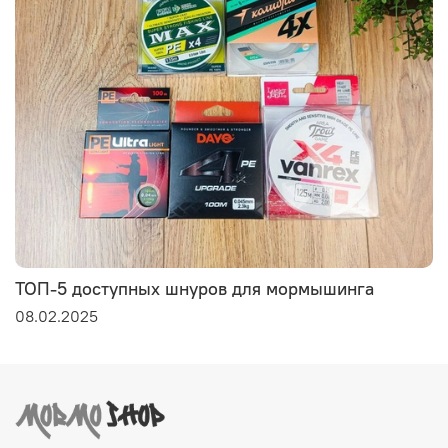
ТОП-5 доступных шнуров для мормышинга
08.02.2025