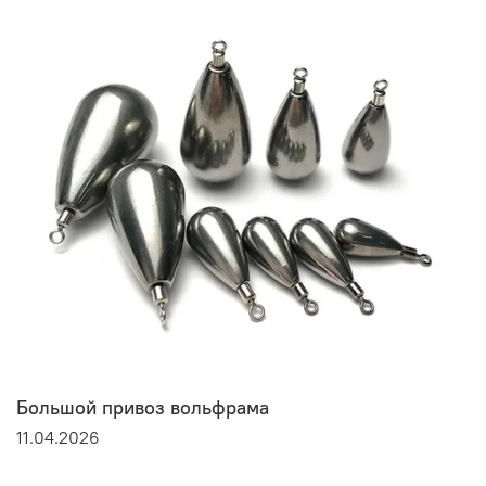
Большой привоз вольфрама
11.04.2026