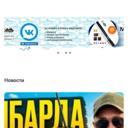
Новости