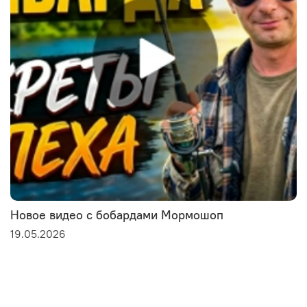
Новое видео с бобардами Мормошоп
19.05.2026