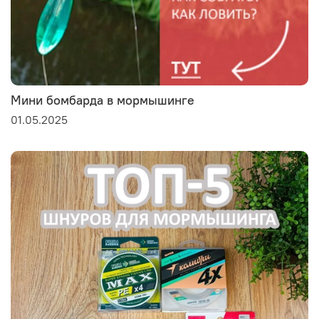
Мини бомбарда в мормышинге
01.05.2025