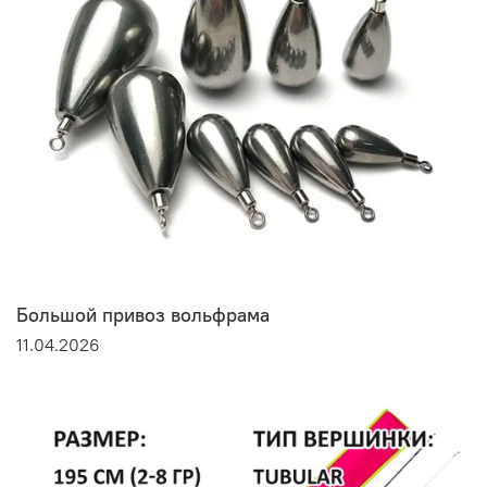
Большой привоз вольфрама
11.04.2026