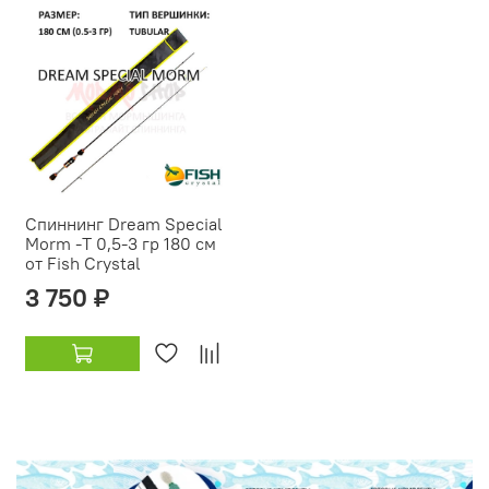
Спиннинг Dream Special
Morm -T 0,5-3 гр 180 см
от Fish Crystal
3 750 ₽