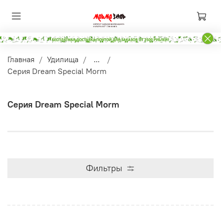
Главная
Удилища
...
Серия Dream Special Morm
Серия Dream Special Morm
Фильтры