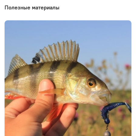
Полезные материалы