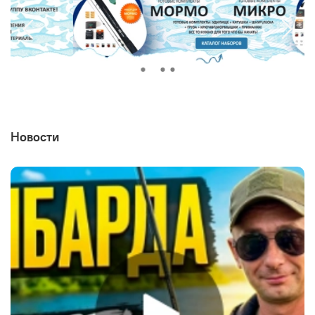
Новости