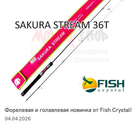
Форелевая и голавлевая новинка от Fish Crystal!
04.04.2026