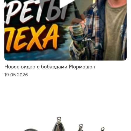
Новое видео с бобардами Мормошоп
19.05.2026