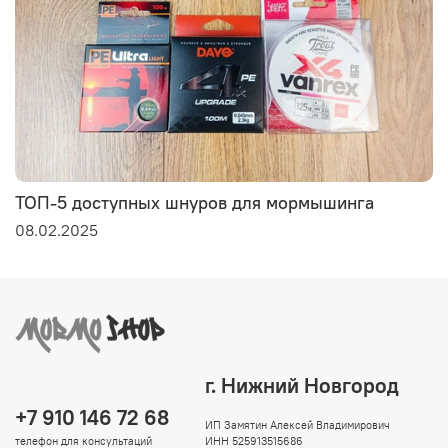
ТОП-5 доступных шнуров для мормышинга
08.02.2025
г. Нижний Новгород
+7 910 146 72 68
ИП Замятин Алексей Владимирович
телефон для консультаций
ИНН 525913515686