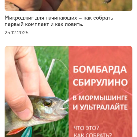
Микроджиг для начинающих – как собрать
первый комплект и как ловить.
25.12.2025